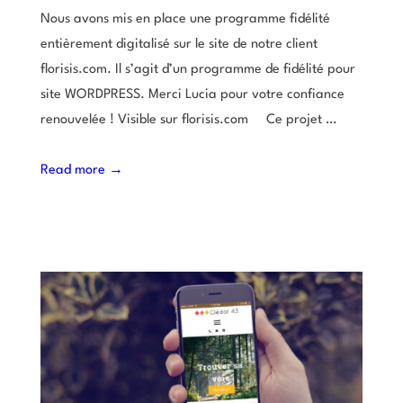
Nous avons mis en place une programme fidélité
entièrement digitalisé sur le site de notre client
florisis.com. Il s’agit d’un programme de fidélité pour
site WORDPRESS. Merci Lucia pour votre confiance
renouvelée ! Visible sur florisis.com Ce projet …
Read more →