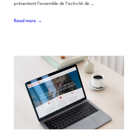
présentant l’ensemble de l’activité de …
Read more →