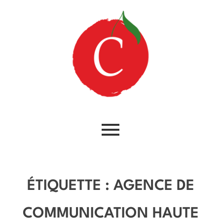
ÉTIQUETTE :
AGENCE DE
COMMUNICATION HAUTE