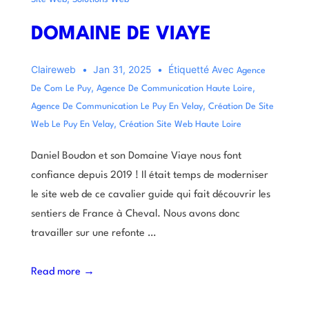
DOMAINE DE VIAYE
Claireweb
Jan 31, 2025
Étiquetté Avec
Agence
,
,
De Com Le Puy
Agence De Communication Haute Loire
,
Agence De Communication Le Puy En Velay
Création De Site
,
Web Le Puy En Velay
Création Site Web Haute Loire
Daniel Boudon et son Domaine Viaye nous font
confiance depuis 2019 ! Il était temps de moderniser
le site web de ce cavalier guide qui fait découvrir les
sentiers de France à Cheval. Nous avons donc
travailler sur une refonte …
Read more →