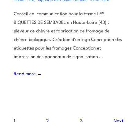
Haute Loire
Supports De Communication Haute Loire
Conseil en communication pour la ferme LES
BIQUETTES DE SEMBADEL en Haute-Loire (43) :
éleveur de chèvre et fabrication de fromage de
chèvre biologique. Création d’un logo Conception des
étiquettes pour les fromages Conception et
impression des panneaux de signalisation …
Read more →
1
2
3
Next