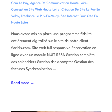
,
,
Com Le Puy
Agence De Communication Haute Loire
,
Conception Site Web Haute Loire
Création De Site Le Puy En
,
,
Velay
Freelance Le Puy-En-Velay
Site Internet Pour Gîte En
Haute Loire
Nous avons mis en place une programme fidélité
entièrement digitalisé sur le site de notre client
florisis.com. Site web full responsive Réservation en
ligne avec un module NUIT RESA Gestion complète
des calendriers Gestion des acomptes Gestion des
factures Synchronisation …
Read more →