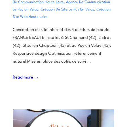
,
De Communication Haute Loire
Agence De Communication
,
,
Le Puy En Velay
Création De Site Le Puy En Velay
Création
Site Web Haute Loire
Conception du site internet des 4 instituts de beauté
FRANCE BEAUTE installés à St Chamond (42), L’Etrat
(42), St Julien Chapteuil (43) et au Puy en Velay (43).
Responsive design Optimisation référencement
naturel Mise en place des outils de suivi …
Read more →