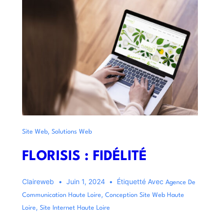
,
Site Web
Solutions Web
FLORISIS : FIDÉLITÉ
Claireweb
Juin 1, 2024
Étiquetté Avec
Agence De
,
Communication Haute Loire
Conception Site Web Haute
,
Loire
Site Internet Haute Loire