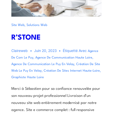
,
Site Web
Solutions Web
R’STONE
Claireweb
Juin 20, 2023
Étiquetté Avec
Agence
,
,
De Com Le Puy
Agence De Communication Haute Loire
,
Agence De Communication Le Puy En Velay
Création De Site
,
,
Web Le Puy En Velay
Création De Sites Internet Haute-Loire
Graphiste Haute Loire
Merci à Sébastien pour sa confiance renouvelée pour
son nouveau projet professionnel Livraison d’un
nouveau site web entièrement modernisé par notre
agence. Site e commerce complet : full responsive