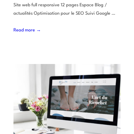
Site web full responsive 12 pages Espace Blog /
actualités Optimisation pour le SEO Suivi Google …
Read more →