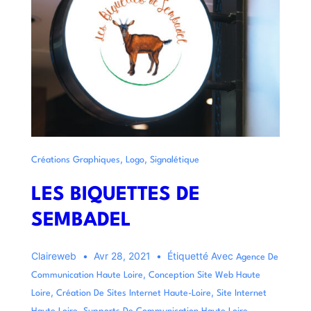
,
,
Créations Graphiques
Logo
Signalétique
LES BIQUETTES DE
SEMBADEL
Claireweb
Avr 28, 2021
Étiquetté Avec
Agence De
,
Communication Haute Loire
Conception Site Web Haute
,
,
Loire
Création De Sites Internet Haute-Loire
Site Internet
,