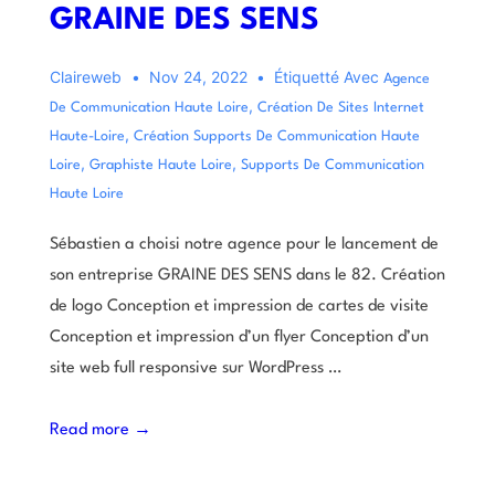
GRAINE DES SENS
Claireweb
Nov 24, 2022
Étiquetté Avec
Agence
,
De Communication Haute Loire
Création De Sites Internet
,
Haute-Loire
Création Supports De Communication Haute
,
,
Loire
Graphiste Haute Loire
Supports De Communication
Haute Loire
Sébastien a choisi notre agence pour le lancement de
son entreprise GRAINE DES SENS dans le 82. Création
de logo Conception et impression de cartes de visite
Conception et impression d’un flyer Conception d’un
site web full responsive sur WordPress …
Read more →