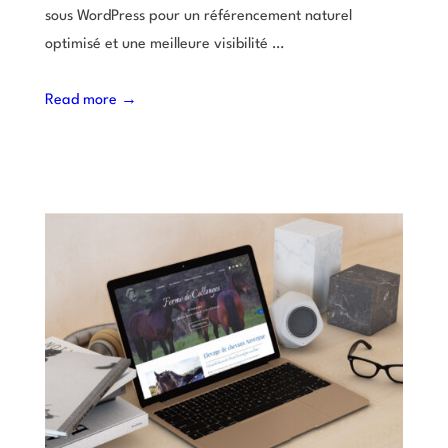
sous WordPress pour un référencement naturel
optimisé et une meilleure visibilité …
Read more →