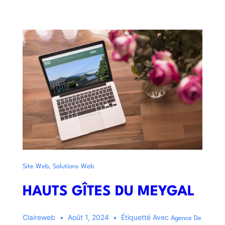
,
Site Web
Solutions Web
HAUTS GÎTES DU MEYGAL
Claireweb
Août 1, 2024
Étiquetté Avec
Agence De