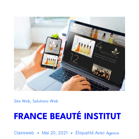
,
Site Web
Solutions Web
FRANCE BEAUTÉ INSTITUT
Claireweb
Mai 20, 2021
Étiquetté Avec
Agence