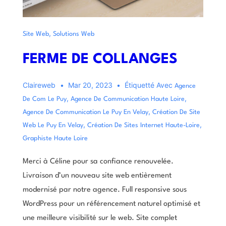
,
Site Web
Solutions Web
FERME DE COLLANGES
Claireweb
Mar 20, 2023
Étiquetté Avec
Agence
,
,
De Com Le Puy
Agence De Communication Haute Loire
,
Agence De Communication Le Puy En Velay
Création De Site
,
,
Web Le Puy En Velay
Création De Sites Internet Haute-Loire
Graphiste Haute Loire
Merci à Céline pour sa confiance renouvelée.
Livraison d’un nouveau site web entièrement
modernisé par notre agence. Full responsive sous
WordPress pour un référencement naturel optimisé et
une meilleure visibilité sur le web. Site complet