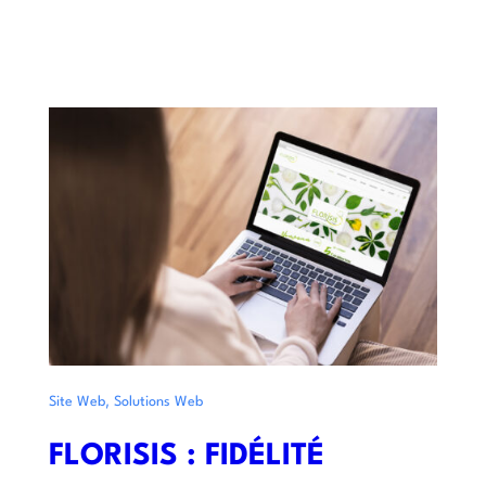
,
Site Web
Solutions Web
FLORISIS : FIDÉLITÉ