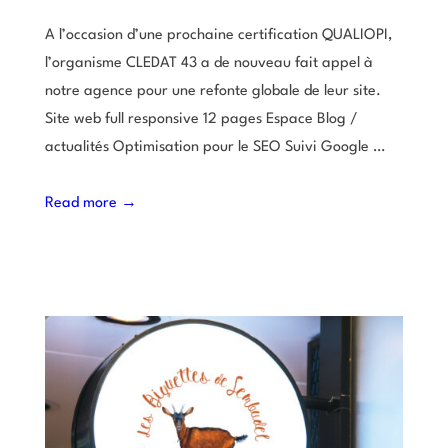
A l’occasion d’une prochaine certification QUALIOPI,
l’organisme CLEDAT 43 a de nouveau fait appel à
notre agence pour une refonte globale de leur site.
Site web full responsive 12 pages Espace Blog /
actualités Optimisation pour le SEO Suivi Google …
Read more →