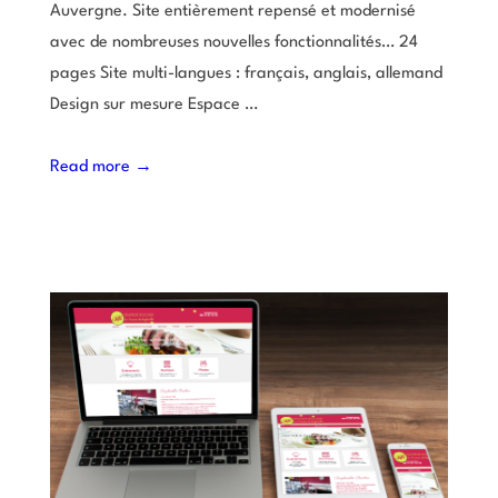
Auvergne. Site entièrement repensé et modernisé
avec de nombreuses nouvelles fonctionnalités… 24
pages Site multi-langues : français, anglais, allemand
Design sur mesure Espace …
Read more →