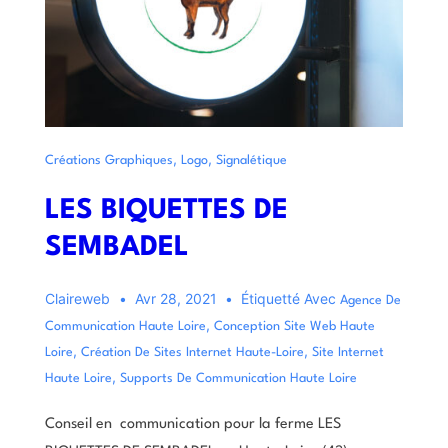
,
,
Créations Graphiques
Logo
Signalétique
LES BIQUETTES DE
SEMBADEL
Claireweb
Avr 28, 2021
Étiquetté Avec
Agence De
,
Communication Haute Loire
Conception Site Web Haute
,
,
Loire
Création De Sites Internet Haute-Loire
Site Internet
,
Haute Loire
Supports De Communication Haute Loire
Conseil en communication pour la ferme LES