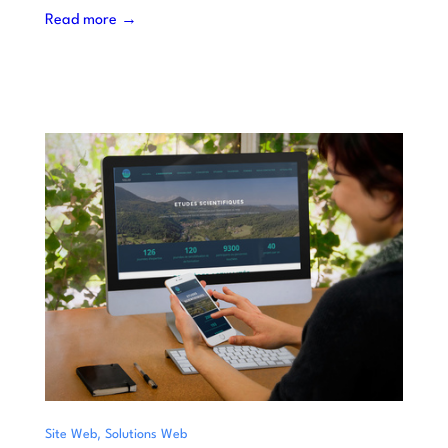
Read more →
,
Site Web
Solutions Web