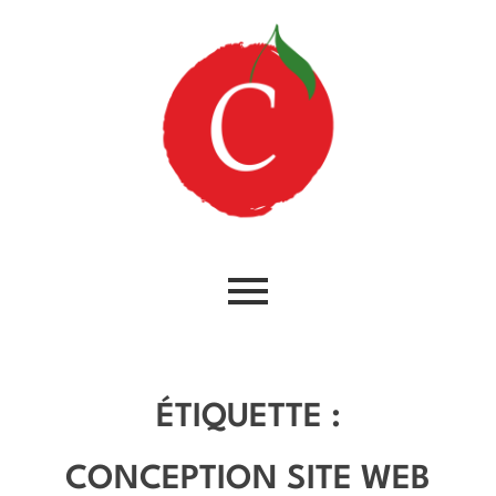
ÉTIQUETTE :
CONCEPTION SITE WEB