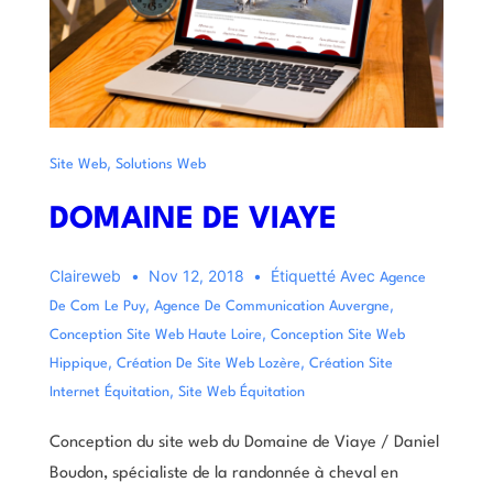
,
Site Web
Solutions Web
DOMAINE DE VIAYE
Claireweb
Nov 12, 2018
Étiquetté Avec
Agence
,
,
De Com Le Puy
Agence De Communication Auvergne
,
Conception Site Web Haute Loire
Conception Site Web
,
,
Hippique
Création De Site Web Lozère
Création Site
,
Internet Équitation
Site Web Équitation
Conception du site web du Domaine de Viaye / Daniel
Boudon, spécialiste de la randonnée à cheval en