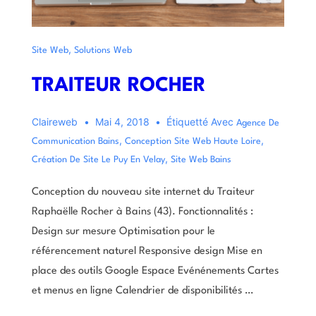
,
Site Web
Solutions Web
TRAITEUR ROCHER
Claireweb
Mai 4, 2018
Étiquetté Avec
Agence De
,
,
Communication Bains
Conception Site Web Haute Loire
,
Création De Site Le Puy En Velay
Site Web Bains
Conception du nouveau site internet du Traiteur
Raphaëlle Rocher à Bains (43). Fonctionnalités :
Design sur mesure Optimisation pour le
référencement naturel Responsive design Mise en
place des outils Google Espace Evénénements Cartes
et menus en ligne Calendrier de disponibilités …