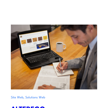
,
Site Web
Solutions Web