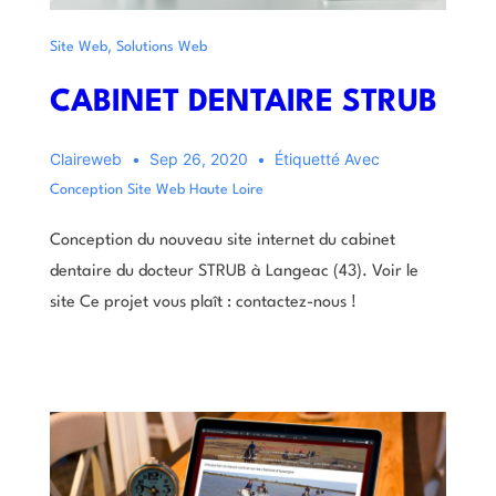
,
Site Web
Solutions Web
CABINET DENTAIRE STRUB
Claireweb
Sep 26, 2020
Étiquetté Avec
Conception Site Web Haute Loire
Conception du nouveau site internet du cabinet
dentaire du docteur STRUB à Langeac (43). Voir le
site Ce projet vous plaît : contactez-nous !