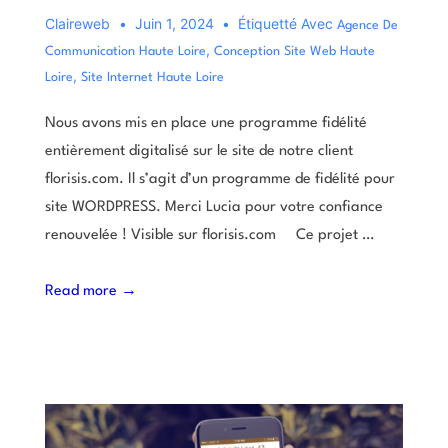
Claireweb
Juin 1, 2024
Étiquetté Avec
Agence De
,
Communication Haute Loire
Conception Site Web Haute
,
Loire
Site Internet Haute Loire
Nous avons mis en place une programme fidélité
entièrement digitalisé sur le site de notre client
florisis.com. Il s’agit d’un programme de fidélité pour
site WORDPRESS. Merci Lucia pour votre confiance
renouvelée ! Visible sur florisis.com Ce projet …
Read more →