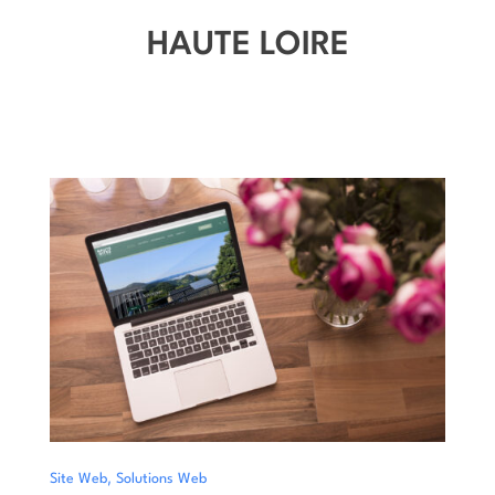
HAUTE LOIRE
,
Site Web
Solutions Web