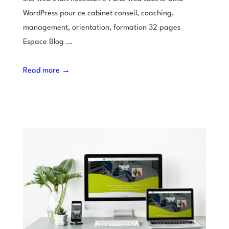
WordPress pour ce cabinet conseil, coaching,
management, orientation, formation 32 pages
Espace Blog …
Read more →