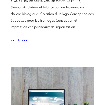
BIQUETTES DE SEMBADEL en Haute-Loire (43) :
éleveur de chèvre et fabrication de fromage de
chèvre biologique. Création d’un logo Conception des
étiquettes pour les fromages Conception et
impression des panneaux de signalisation …
Read more →