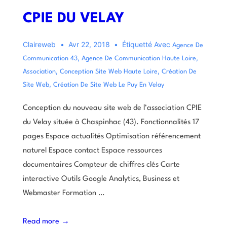
CPIE DU VELAY
Claireweb
Avr 22, 2018
Étiquetté Avec
Agence De
,
,
Communication 43
Agence De Communication Haute Loire
,
,
Association
Conception Site Web Haute Loire
Création De
,
Site Web
Création De Site Web Le Puy En Velay
Conception du nouveau site web de l’association CPIE
du Velay située à Chaspinhac (43). Fonctionnalités 17
pages Espace actualités Optimisation référencement
naturel Espace contact Espace ressources
documentaires Compteur de chiffres clés Carte
interactive Outils Google Analytics, Business et
Webmaster Formation …
Read more →