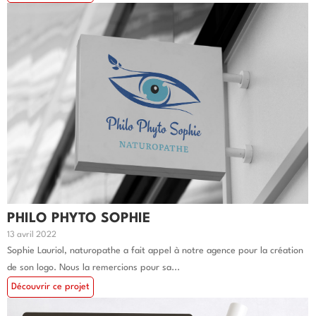
PHILO PHYTO SOPHIE
13 avril 2022
Sophie Lauriol, naturopathe a fait appel à notre agence pour la création
de son logo. Nous la remercions pour sa...
Découvrir ce projet