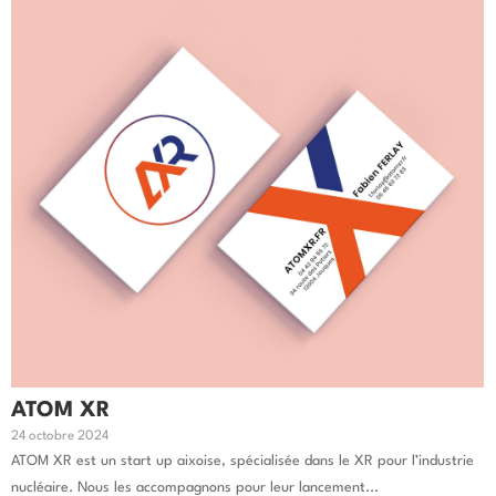
ATOM XR
24 octobre 2024
ATOM XR est un start up aixoise, spécialisée dans le XR pour l’industrie
nucléaire. Nous les accompagnons pour leur lancement...