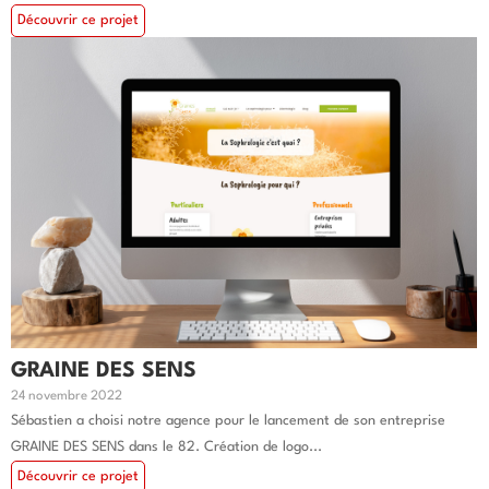
Découvrir ce projet
GRAINE DES SENS
24 novembre 2022
Sébastien a choisi notre agence pour le lancement de son entreprise
GRAINE DES SENS dans le 82. Création de logo...
Découvrir ce projet