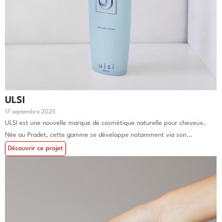
ULSI
17 septembre 2025
ULSI est une nouvelle marque de cosmétique naturelle pour cheveux.
Née au Pradet, cette gamme se développe notamment via son...
Découvrir ce projet