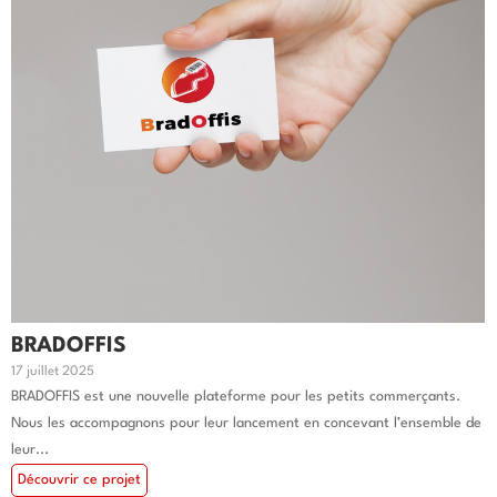
BRADOFFIS
17 juillet 2025
BRADOFFIS est une nouvelle plateforme pour les petits commerçants.
Nous les accompagnons pour leur lancement en concevant l’ensemble de
leur...
Découvrir ce projet