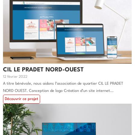
CIL LE PRADET NORD-OUEST
12 février 2022
A titre bénévole, nous aidons l’association de quartier CIL LE PRADET
NORD OUEST. Conception de logo Création d’un site internet...
Découvrir ce projet