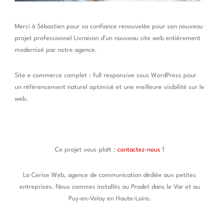
Merci à Sébastien pour sa confiance renouvelée pour son nouveau
projet professionnel Livraison d’un nouveau site web entièrement
modernisé par notre agence.
Site e commerce complet : full responsive sous WordPress pour
un référencement naturel optimisé et une meilleure visibilité sur le
web.
Ce projet vous plaît :
contactez-nous !
La Cerise Web, agence de communication dédiée aux petites
entreprises. Nous sommes installés au Pradet dans le Var et au
Puy-en-Velay en Haute-Loire.