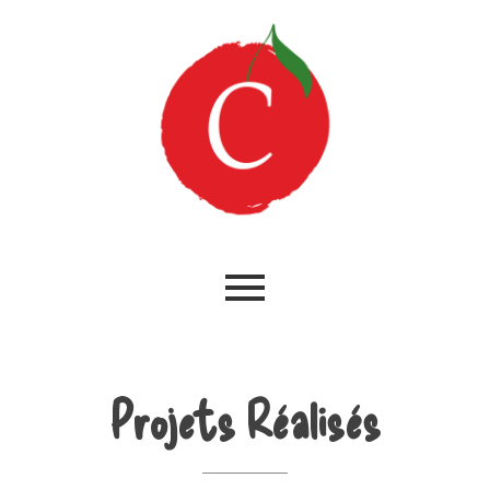
Projets Réalisés