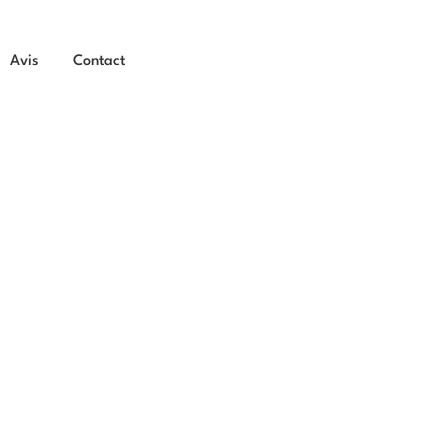
Avis
Contact