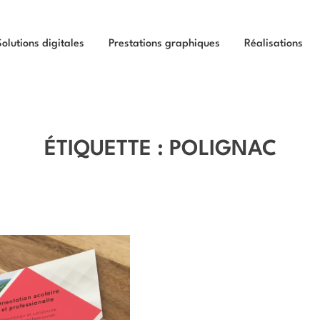
Solutions digitales
Prestations graphiques
Réalisations
ÉTIQUETTE :
POLIGNAC