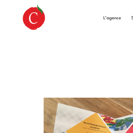
L’agence