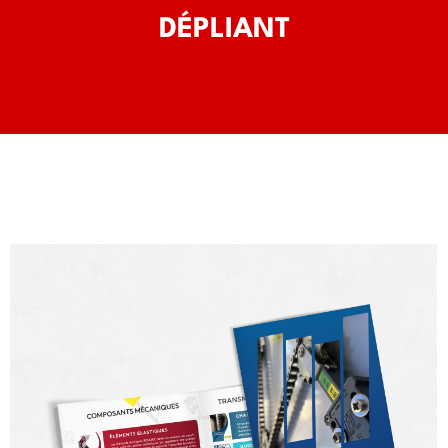
DÉPLIANT