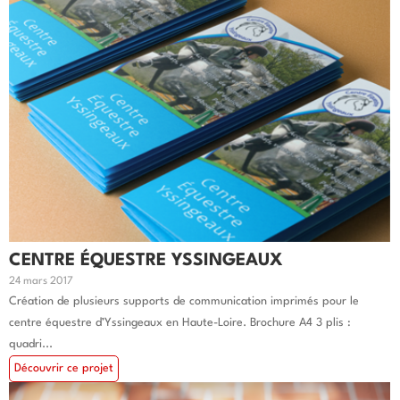
CENTRE ÉQUESTRE YSSINGEAUX
24 mars 2017
Création de plusieurs supports de communication imprimés pour le
centre équestre d’Yssingeaux en Haute-Loire. Brochure A4 3 plis :
quadri...
Découvrir ce projet