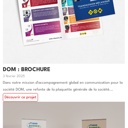
DOM : BROCHURE
3 février 2025
Dans notre mission d’accompagnement global en communication pour la
société DOM, une refonte de la plaquette générale de la société...
Découvrir ce projet