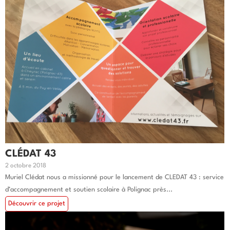
CLÉDAT 43
2 octobre 2018
Muriel Clédat nous a missionné pour le lancement de CLEDAT 43 : service
d’accompagnement et soutien scolaire à Polignac près...
Découvrir ce projet