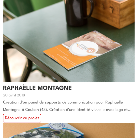
RAPHAËLLE MONTAGNE
20 avril 2018
Création d’un panel de supports de communication pour Raphaëlle
Montagne à Coubon (43). Création d’une identité visuelle avec logo et...
Découvrir ce projet