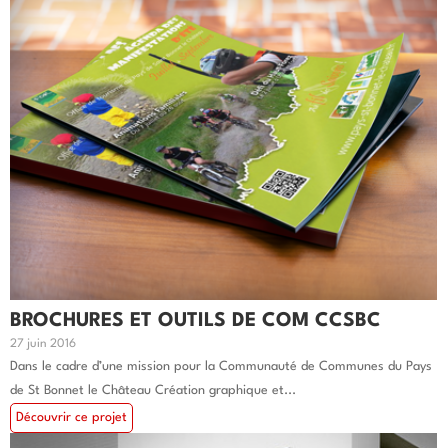
BROCHURES ET OUTILS DE COM CCSBC
27 juin 2016
Dans le cadre d’une mission pour la Communauté de Communes du Pays
de St Bonnet le Château Création graphique et...
Découvrir ce projet