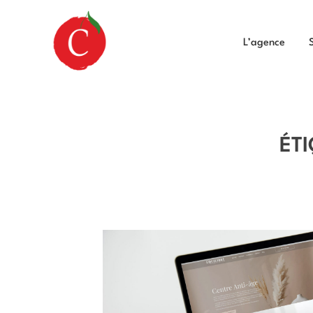
L’agence
ÉTI