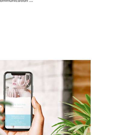
communication …