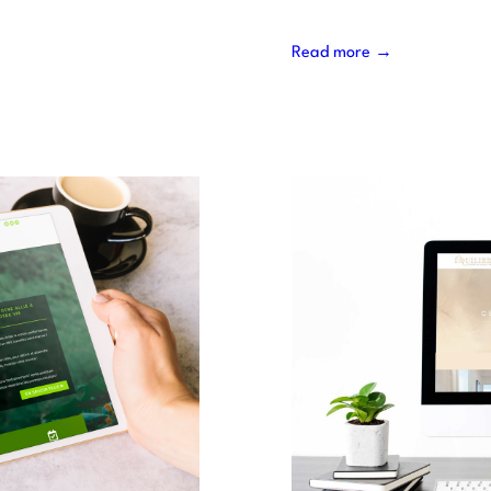
Read more →