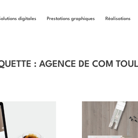
Solutions digitales
Prestations graphiques
Réalisations
QUETTE :
AGENCE DE COM TOU