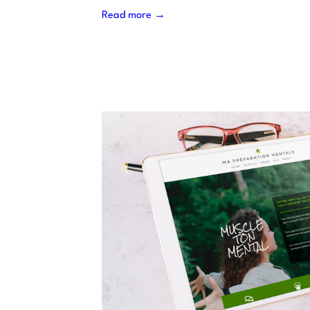
Read more →