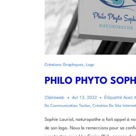
,
Créations Graphiques
Logo
PHILO PHYTO SOPH
Claireweb
Avr 13, 2022
Étiquetté Avec
,
De Communication Toulon
Création De Site Interne
Sophie Lauriol, naturopathe a fait appel à n
de son logo. Nous la remercions pour sa confi