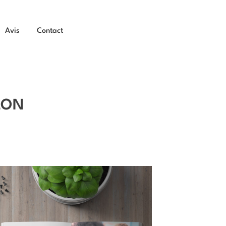
Avis
Contact
LON