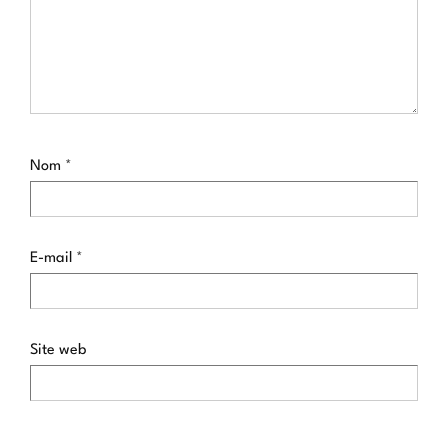
Nom
*
E-mail
*
Site web