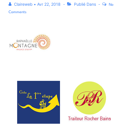
Claireweb
•
Avr 22, 2018
Publié Dans
No
Comments