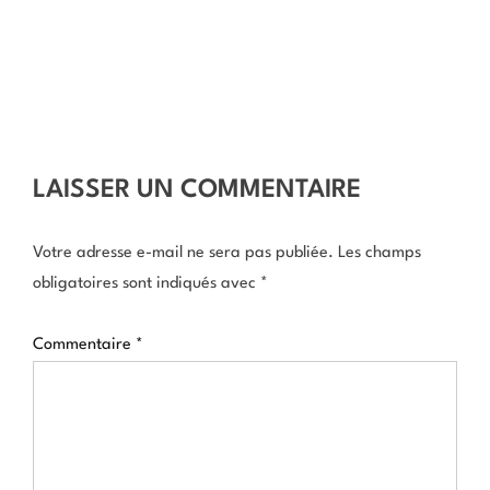
LAISSER UN COMMENTAIRE
Votre adresse e-mail ne sera pas publiée.
Les champs
obligatoires sont indiqués avec
*
Commentaire
*