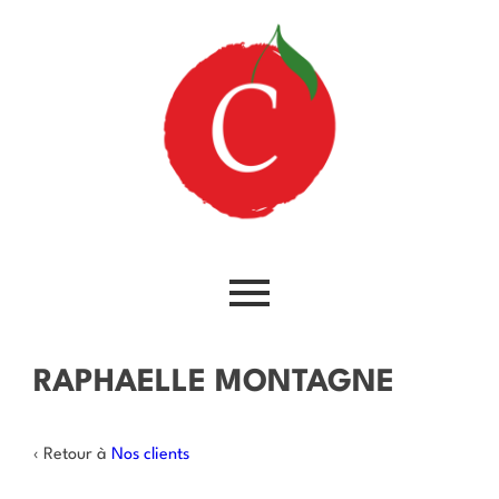
RAPHAELLE MONTAGNE
‹ Retour à
Nos clients