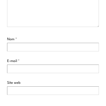
Nom
*
E-mail
*
Site web