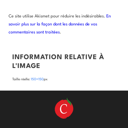
Ce site utilise Akismet pour réduire les indésirables.
En
savoir plus sur la façon dont les données de vos
commentaires sont traitées
.
INFORMATION RELATIVE À
L'IMAGE
Taille réelle:
150×150
px