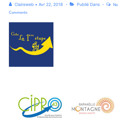
Claireweb
•
Avr 22, 2018
Publié Dans
No
Comments