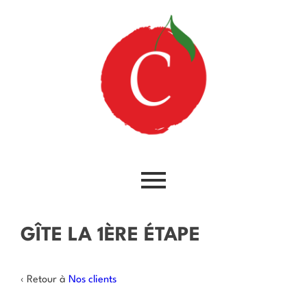
GÎTE LA 1ÈRE ÉTAPE
‹ Retour à
Nos clients