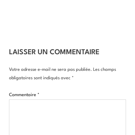
LAISSER UN COMMENTAIRE
Votre adresse e-mail ne sera pas publiée.
Les champs
obligatoires sont indiqués avec
*
Commentaire
*