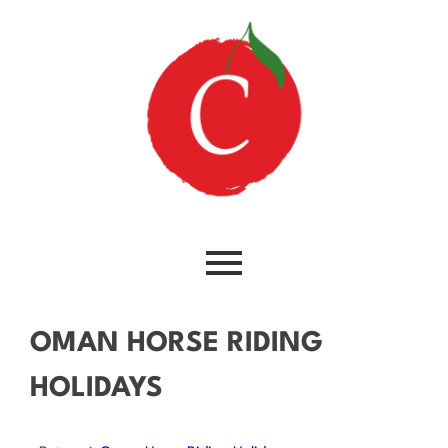
OMAN HORSE RIDING
HOLIDAYS