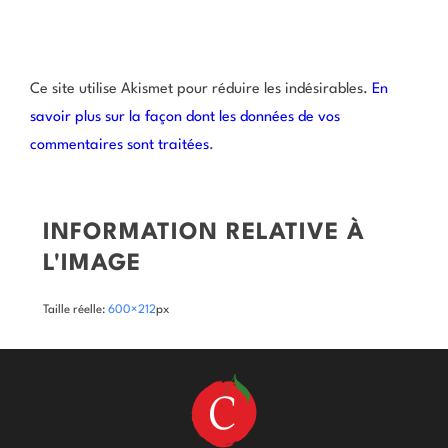
Ce site utilise Akismet pour réduire les indésirables.
En
savoir plus sur la façon dont les données de vos
commentaires sont traitées
.
INFORMATION RELATIVE À
L'IMAGE
Taille réelle:
600×212
px