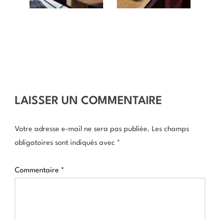
LAISSER UN COMMENTAIRE
Votre adresse e-mail ne sera pas publiée.
Les champs
obligatoires sont indiqués avec
*
Commentaire
*