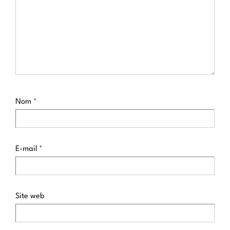
Nom
*
E-mail
*
Site web