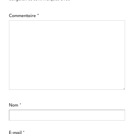
Commentaire
*
Nom
*
E-mail
*