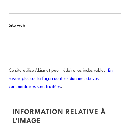
Site web
Ce site utilise Akismet pour réduire les indésirables.
En
savoir plus sur la façon dont les données de vos
commentaires sont traitées
.
INFORMATION RELATIVE À
L'IMAGE