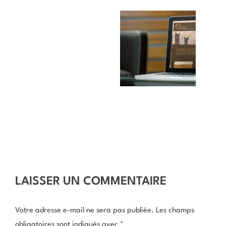
LAISSER UN COMMENTAIRE
Votre adresse e-mail ne sera pas publiée.
Les champs
obligatoires sont indiqués avec
*