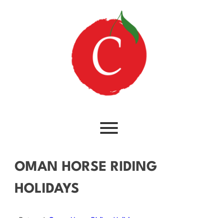
OMAN HORSE RIDING
HOLIDAYS