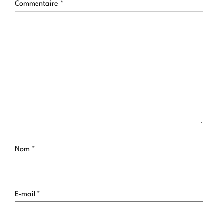
Commentaire
*
Nom
*
E-mail
*