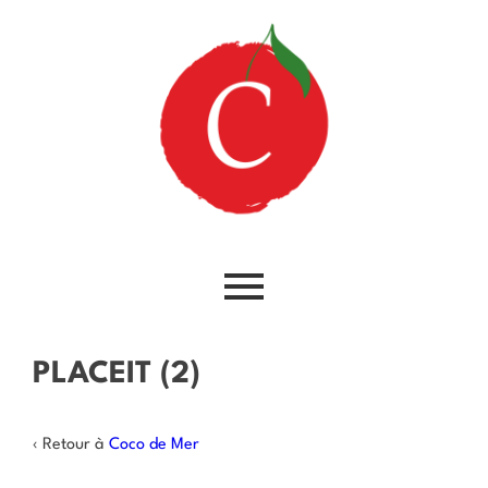
PLACEIT (2)
‹ Retour à
Coco de Mer