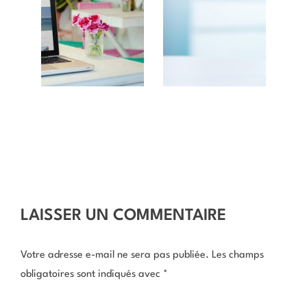
LAISSER UN COMMENTAIRE
Votre adresse e-mail ne sera pas publiée.
Les champs
obligatoires sont indiqués avec
*