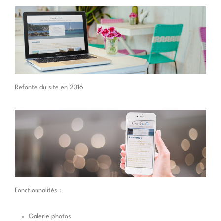
Refonte du site en 2016
Fonctionnalités :
Galerie photos