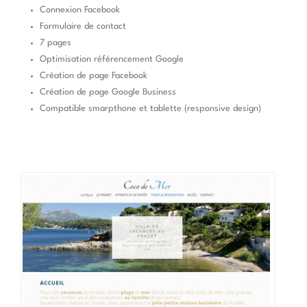
Connexion Facebook
Formulaire de contact
7 pages
Optimisation référencement Google
Création de page Facebook
Création de page Google Business
Compatible smarpthone et tablette (responsive design)