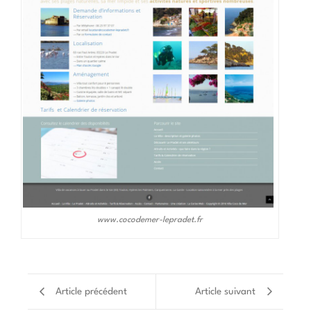
www.cocodemer-lepradet.fr
Article précédent
Article suivant