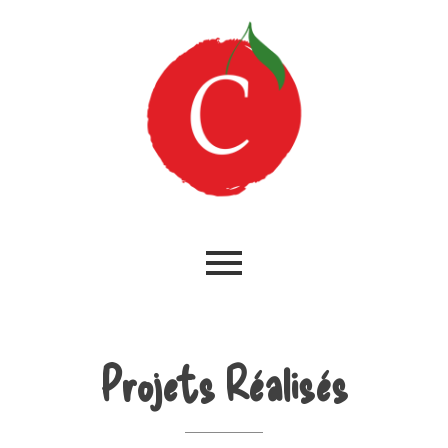
Projets Réalisés