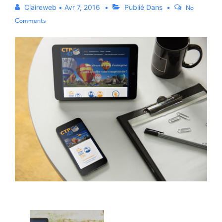
Claireweb
•
Avr 7, 2016
Publié Dans
No
Comments