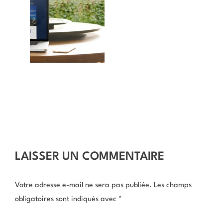
LAISSER UN COMMENTAIRE
Votre adresse e-mail ne sera pas publiée.
Les champs
obligatoires sont indiqués avec
*