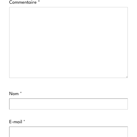
Commentaire
*
Nom
*
E-mail
*