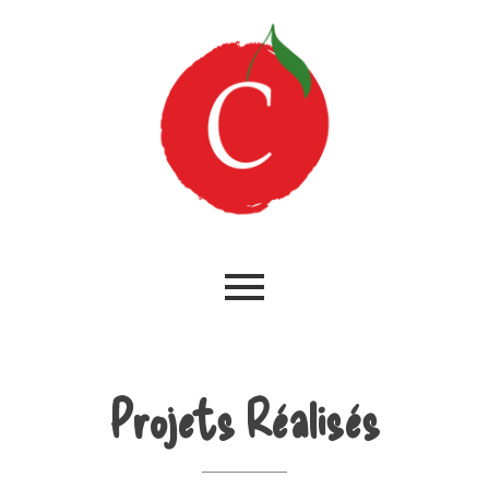
Projets Réalisés