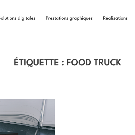
Solutions digitales
Prestations graphiques
Réalisations
ÉTIQUETTE :
FOOD TRUCK