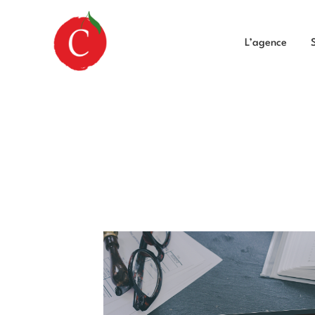
L’agence