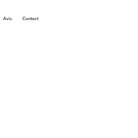
Avis
Contact