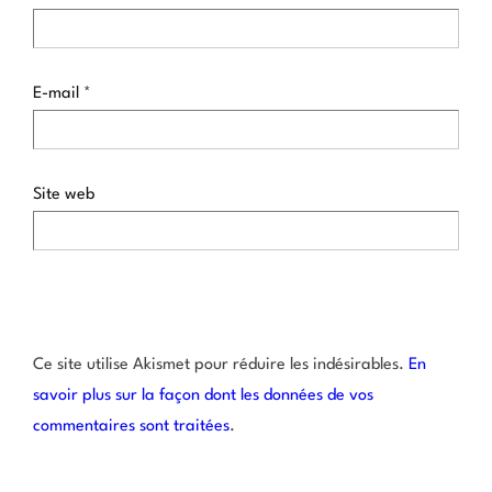
E-mail
*
Site web
Ce site utilise Akismet pour réduire les indésirables.
En
savoir plus sur la façon dont les données de vos
commentaires sont traitées
.