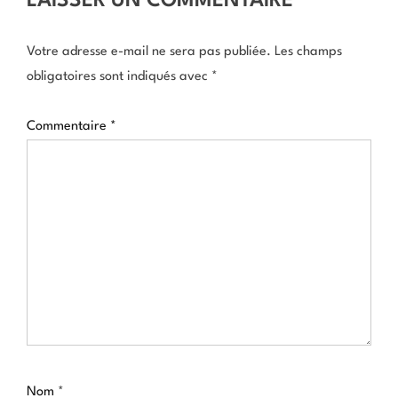
LAISSER UN COMMENTAIRE
Votre adresse e-mail ne sera pas publiée.
Les champs
obligatoires sont indiqués avec
*
Commentaire
*
Nom
*