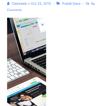
Claireweb
•
Oct 23, 2015
Publié Dans
No
Comments