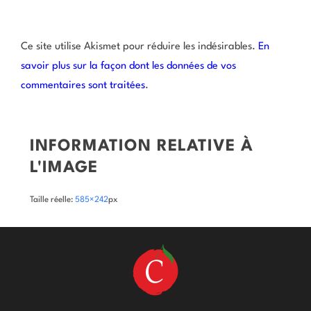
Ce site utilise Akismet pour réduire les indésirables.
En
savoir plus sur la façon dont les données de vos
commentaires sont traitées
.
INFORMATION RELATIVE À
L'IMAGE
Taille réelle:
585×242
px