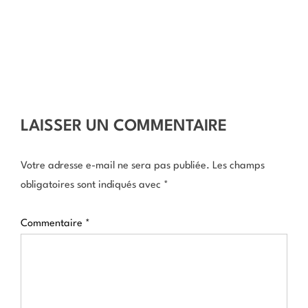
LAISSER UN COMMENTAIRE
Votre adresse e-mail ne sera pas publiée.
Les champs
obligatoires sont indiqués avec
*
Commentaire
*