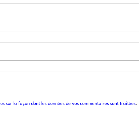
lus sur la façon dont les données de vos commentaires sont traitées
.