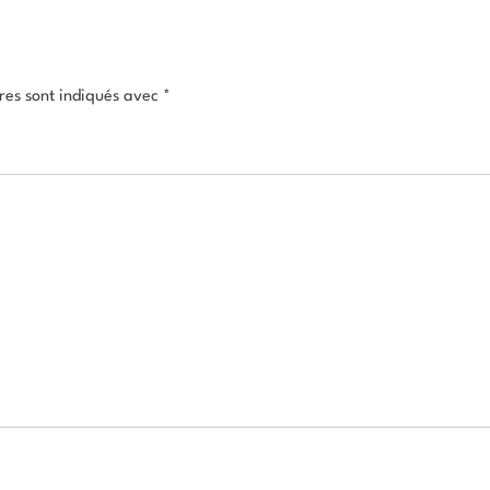
res sont indiqués avec
*