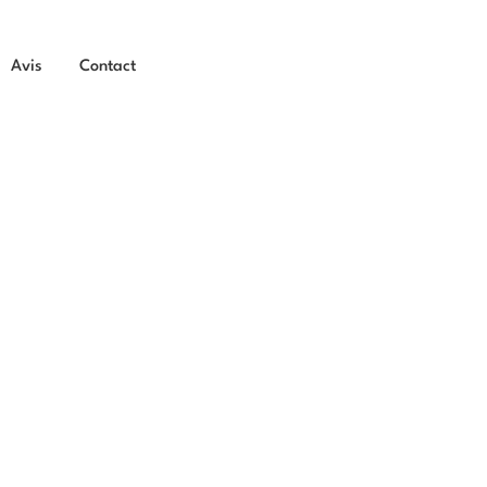
Avis
Contact