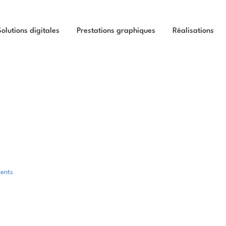
Solutions digitales
Prestations graphiques
Réalisations
ents