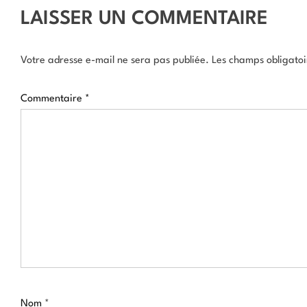
LAISSER UN COMMENTAIRE
Votre adresse e-mail ne sera pas publiée.
Les champs obligatoi
Commentaire
*
Nom
*