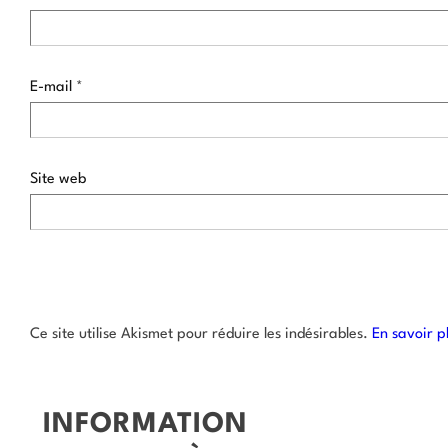
E-mail
*
Site web
Ce site utilise Akismet pour réduire les indésirables.
En savoir p
INFORMATION