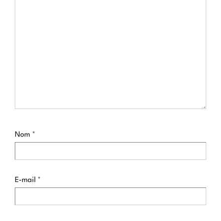
Nom
*
E-mail
*