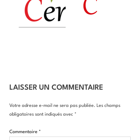
LAISSER UN COMMENTAIRE
Votre adresse e-mail ne sera pas publiée.
Les champs
obligatoires sont indiqués avec
*
Commentaire
*