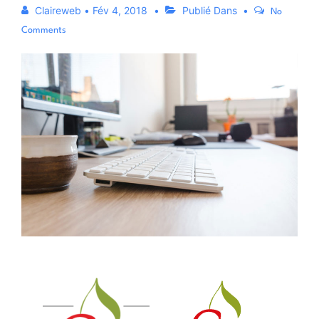
Claireweb
•
Fév 4, 2018
Publié Dans
No
Comments