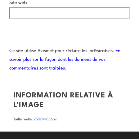
Site web
Ce site utilise Akismet pour réduire les indésirables.
En
savoir plus sur la façon dont les données de vos
commentaires sont traitées
.
INFORMATION RELATIVE À
L'IMAGE
Taille réelle:
2500×1656
px