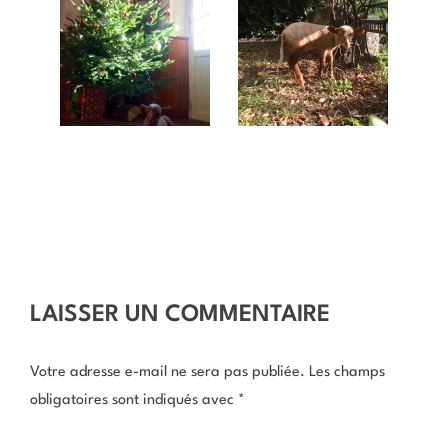
LAISSER UN COMMENTAIRE
Votre adresse e-mail ne sera pas publiée.
Les champs
obligatoires sont indiqués avec
*