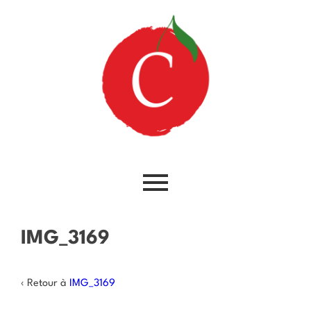
IMG_3169
‹ Retour à
IMG_3169