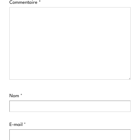
Commentaire
*
Nom
*
E-mail
*