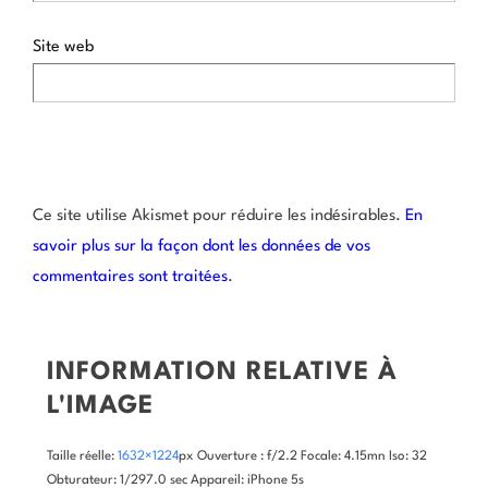
Site web
Ce site utilise Akismet pour réduire les indésirables.
En
savoir plus sur la façon dont les données de vos
commentaires sont traitées
.
INFORMATION RELATIVE À
L'IMAGE
Taille réelle:
1632×1224
px
Ouverture : f/2.2
Focale: 4.15mn
Iso: 32
Obturateur: 1/297.0 sec
Appareil: iPhone 5s