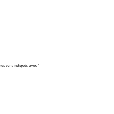
res sont indiqués avec
*