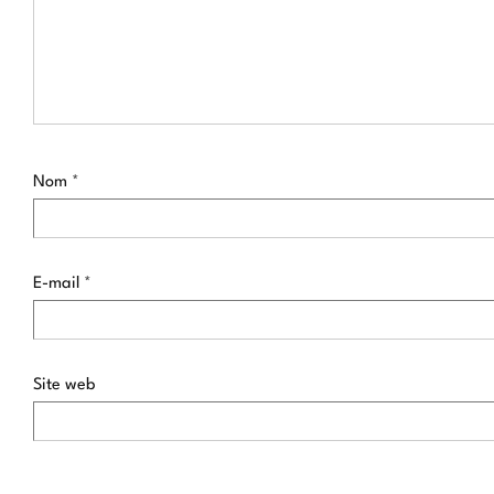
Nom
*
E-mail
*
Site web