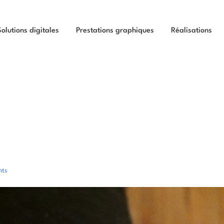
Solutions digitales
Prestations graphiques
Réalisations
nts