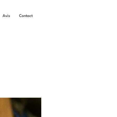
Avis
Contact