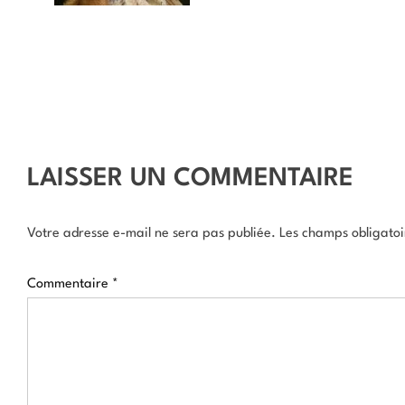
LAISSER UN COMMENTAIRE
Votre adresse e-mail ne sera pas publiée.
Les champs obligatoi
Commentaire
*