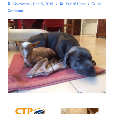
Claireweb
•
Déc 5, 2015
Publié Dans
No
Comments