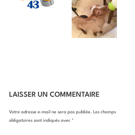
LAISSER UN COMMENTAIRE
Votre adresse e-mail ne sera pas publiée.
Les champs
obligatoires sont indiqués avec
*