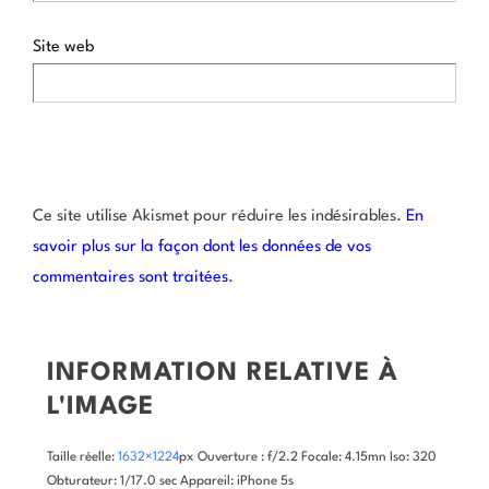
Site web
Ce site utilise Akismet pour réduire les indésirables.
En
savoir plus sur la façon dont les données de vos
commentaires sont traitées
.
INFORMATION RELATIVE À
L'IMAGE
Taille réelle:
1632×1224
px
Ouverture : f/2.2
Focale: 4.15mn
Iso: 320
Obturateur: 1/17.0 sec
Appareil: iPhone 5s