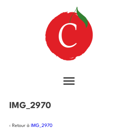
IMG_2970
‹ Retour à
IMG_2970