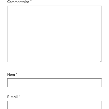
Commentaire
*
Nom
*
E-mail
*