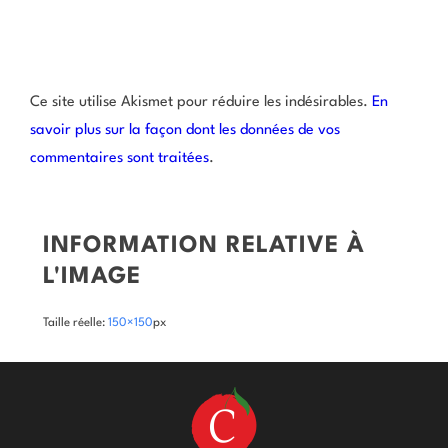
Ce site utilise Akismet pour réduire les indésirables.
En
savoir plus sur la façon dont les données de vos
commentaires sont traitées
.
INFORMATION RELATIVE À
L'IMAGE
Taille réelle:
150×150
px