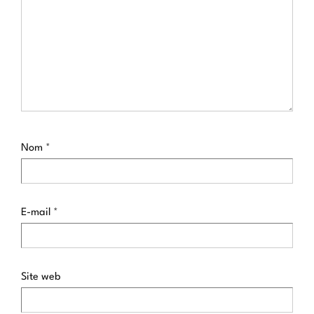
Nom
*
E-mail
*
Site web