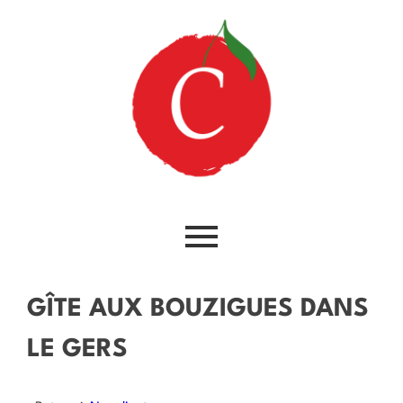
GÎTE AUX BOUZIGUES DANS
LE GERS