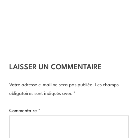
LAISSER UN COMMENTAIRE
Votre adresse e-mail ne sera pas publiée.
Les champs
obligatoires sont indiqués avec
*
Commentaire
*