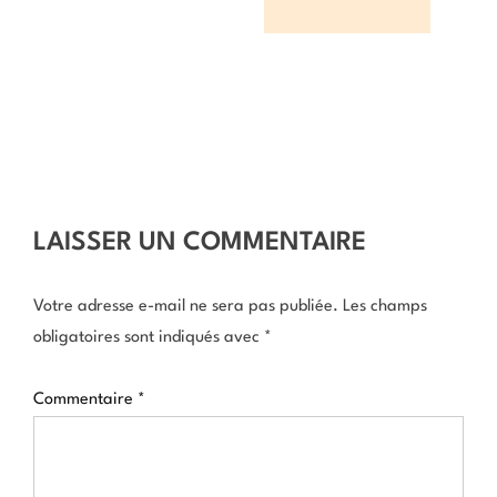
LAISSER UN COMMENTAIRE
Votre adresse e-mail ne sera pas publiée.
Les champs
obligatoires sont indiqués avec
*
Commentaire
*