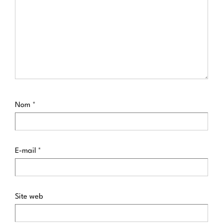
Nom
*
E-mail
*
Site web