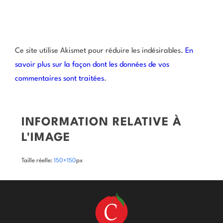
Ce site utilise Akismet pour réduire les indésirables.
En
savoir plus sur la façon dont les données de vos
commentaires sont traitées
.
INFORMATION RELATIVE À
L'IMAGE
Taille réelle:
150×150
px