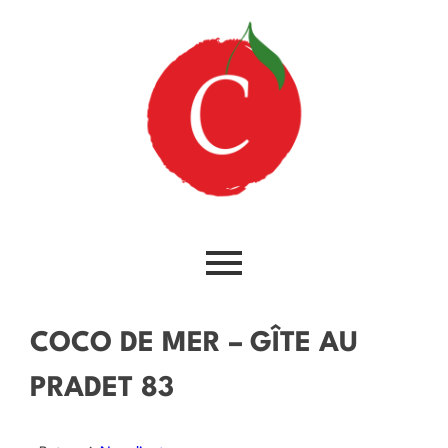
COCO DE MER – GÎTE AU
PRADET 83