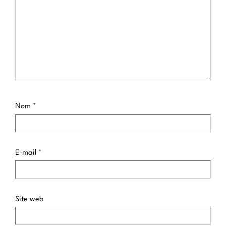
Nom
*
E-mail
*
Site web