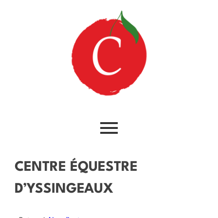
CENTRE ÉQUESTRE
D’YSSINGEAUX