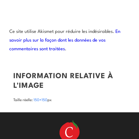
Ce site utilise Akismet pour réduire les indésirables.
En
savoir plus sur la façon dont les données de vos
commentaires sont traitées
.
INFORMATION RELATIVE À
L'IMAGE
Taille réelle:
150×150
px