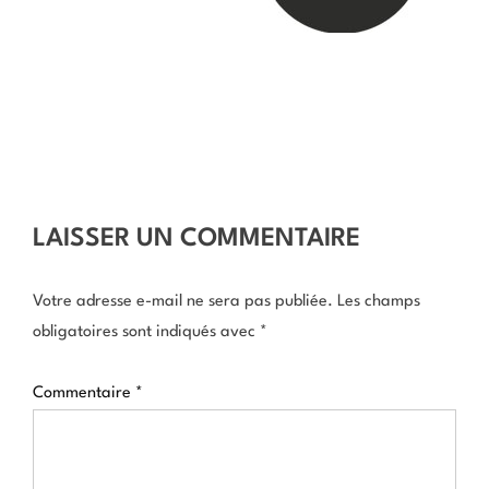
LAISSER UN COMMENTAIRE
Votre adresse e-mail ne sera pas publiée.
Les champs
obligatoires sont indiqués avec
*
Commentaire
*