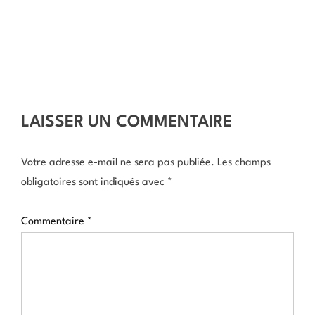
LAISSER UN COMMENTAIRE
Votre adresse e-mail ne sera pas publiée.
Les champs
obligatoires sont indiqués avec
*
Commentaire
*