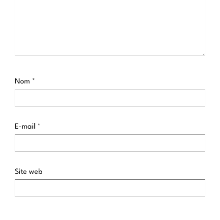
Nom
*
E-mail
*
Site web