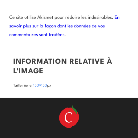
Ce site utilise Akismet pour réduire les indésirables.
En
savoir plus sur la façon dont les données de vos
commentaires sont traitées
.
INFORMATION RELATIVE À
L'IMAGE
Taille réelle:
150×150
px