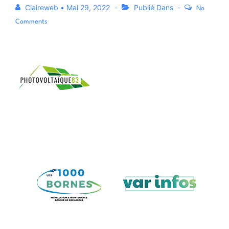
Claireweb
•
Mai 29, 2022
Publié Dans
No
Comments