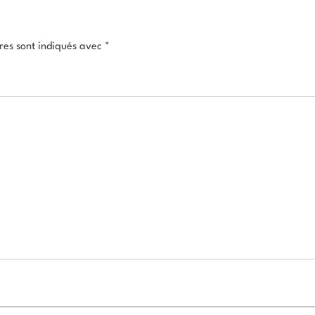
res sont indiqués avec
*