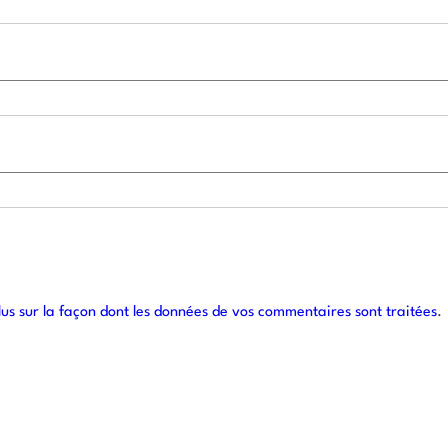
lus sur la façon dont les données de vos commentaires sont traitées
.