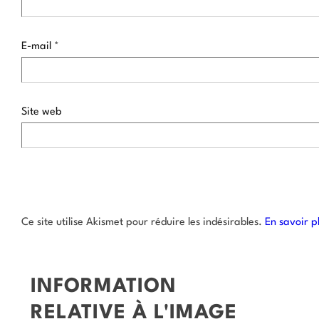
E-mail
*
Site web
Ce site utilise Akismet pour réduire les indésirables.
En savoir p
INFORMATION
RELATIVE À L'IMAGE