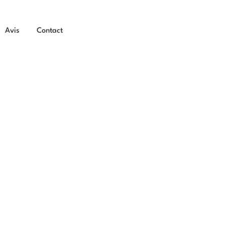
Avis
Contact