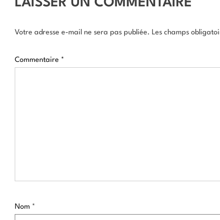
LAISSER UN COMMENTAIRE
Votre adresse e-mail ne sera pas publiée.
Les champs obligatoi
Commentaire
*
Nom
*