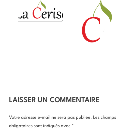
LAISSER UN COMMENTAIRE
Votre adresse e-mail ne sera pas publiée.
Les champs
obligatoires sont indiqués avec
*