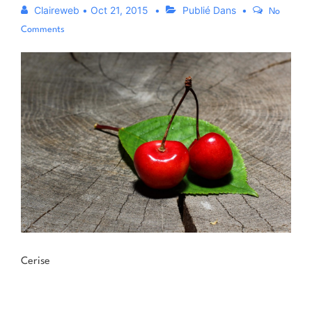
Claireweb
•
Oct 21, 2015
Publié Dans
No
Comments
Cerise