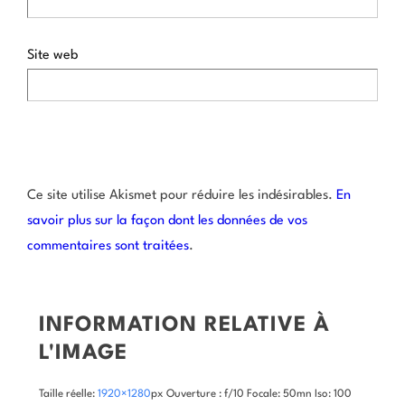
Site web
Ce site utilise Akismet pour réduire les indésirables.
En
savoir plus sur la façon dont les données de vos
commentaires sont traitées
.
INFORMATION RELATIVE À
L'IMAGE
Taille réelle:
1920×1280
px
Ouverture : f/10
Focale: 50mn
Iso: 100