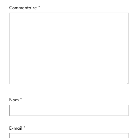
Commentaire
*
Nom
*
E-mail
*