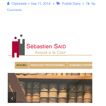
Claireweb
•
Sep 11, 2014
Publié Dans
No
Comments