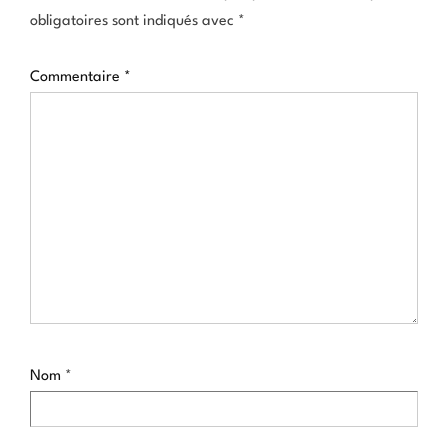
obligatoires sont indiqués avec
*
Commentaire
*
Nom
*