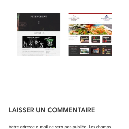
LAISSER UN COMMENTAIRE
Votre adresse e-mail ne sera pas publiée.
Les champs