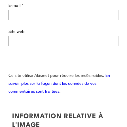
E-mail
*
Site web
Ce site utilise Akismet pour réduire les indésirables.
En
savoir plus sur la façon dont les données de vos
commentaires sont traitées
.
INFORMATION RELATIVE À
L'IMAGE