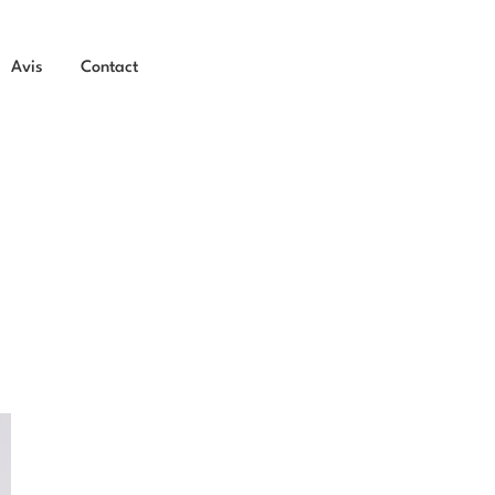
Avis
Contact