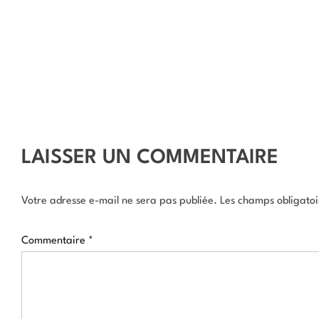
LAISSER UN COMMENTAIRE
Votre adresse e-mail ne sera pas publiée.
Les champs obligatoi
Commentaire
*