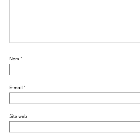
Nom
*
E-mail
*
Site web