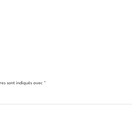
res sont indiqués avec
*