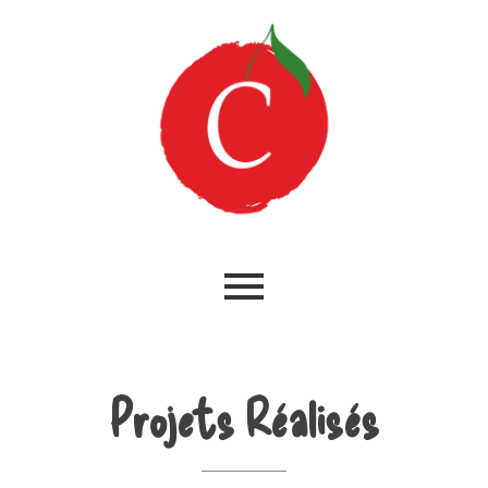
Projets Réalisés