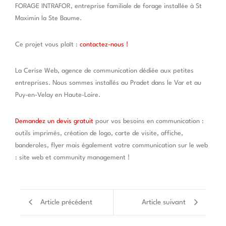
FORAGE INTRAFOR, entreprise familiale de forage installée à St
Maximin la Ste Baume.
Ce projet vous plaît :
contactez-nous !
La Cerise Web, agence de communication dédiée aux petites
entreprises. Nous sommes installés au Pradet dans le Var et au
Puy-en-Velay en Haute-Loire.
Demandez un devis gratuit
pour vos besoins en communication :
outils imprimés, création de logo, carte de visite, affiche,
banderoles, flyer mais également votre communication sur le web
: site web et community management !
Article précédent
Article suivant