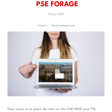
PSE FORAGE
20 juin 2025
Catégorie :
Site web
,
Solutions web
Nous avons eu le plaisir de créer un site ONE PAGE pour PSE