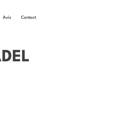
Avis
Contact
ADEL