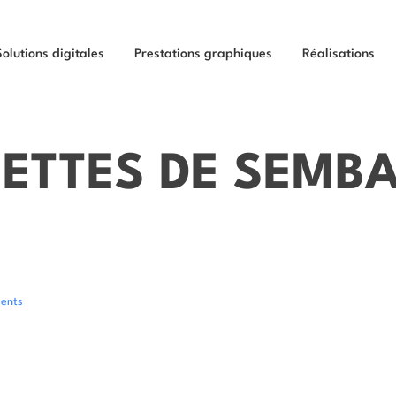
Solutions digitales
Prestations graphiques
Réalisations
UETTES DE SEMB
ents