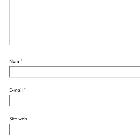
Nom
*
E-mail
*
Site web