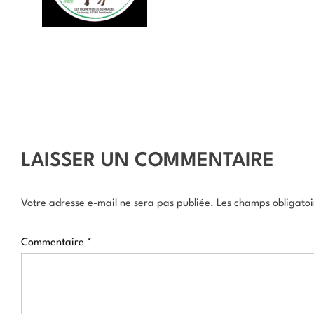
LAISSER UN COMMENTAIRE
Votre adresse e-mail ne sera pas publiée.
Les champs obligatoi
Commentaire
*