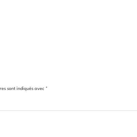
res sont indiqués avec
*