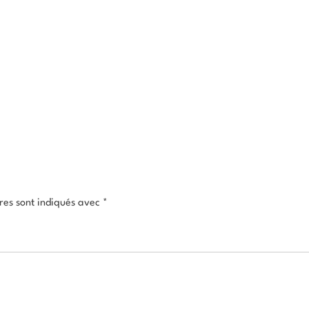
res sont indiqués avec
*