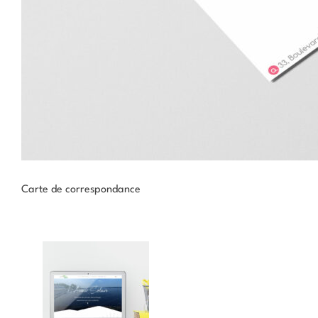
Carte de correspondance