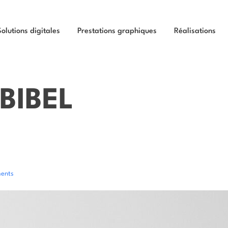
Solutions digitales
Prestations graphiques
Réalisations
BIBEL
ents