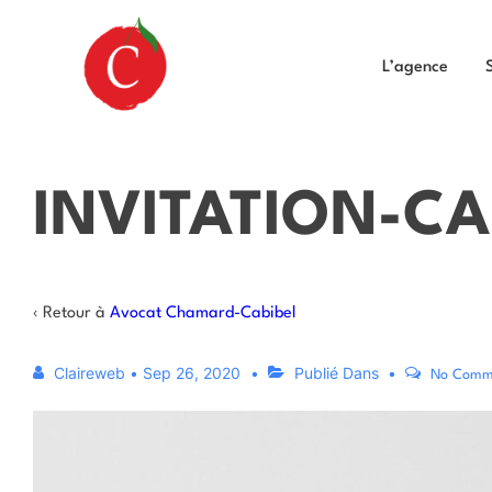
L’agence
INVITATION-CA
‹ Retour à
Avocat Chamard-Cabibel
Claireweb
•
Sep 26, 2020
Publié Dans
No Comm