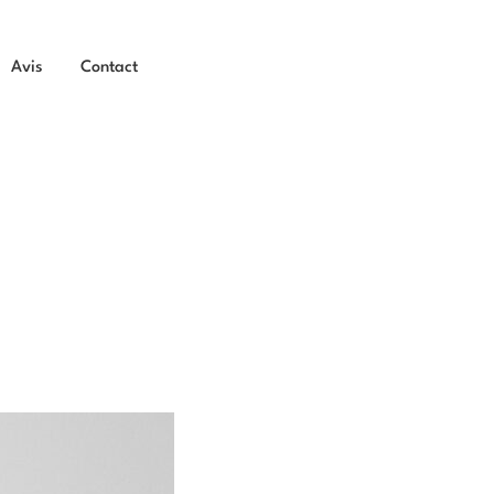
Avis
Contact