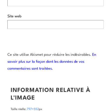
Site web
Ce site utilise Akismet pour réduire les indésirables.
En
savoir plus sur la façon dont les données de vos
commentaires sont traitées
.
INFORMATION RELATIVE À
L'IMAGE
Taille réelle:
797×552
px