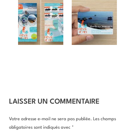
LAISSER UN COMMENTAIRE
Votre adresse e-mail ne sera pas publiée.
Les champs
obligatoires sont indiqués avec
*