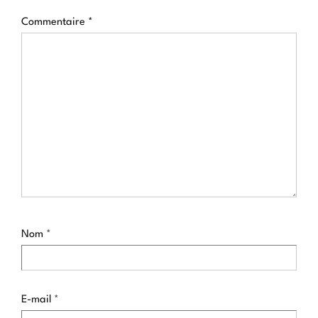
Commentaire
*
Nom
*
E-mail
*