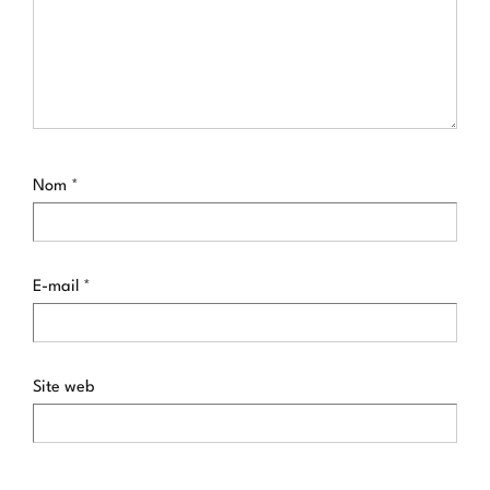
Nom
*
E-mail
*
Site web