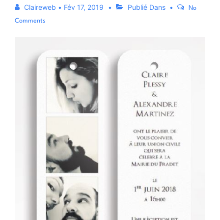
Claireweb
•
Fév 17, 2019
Publié Dans
No
Comments