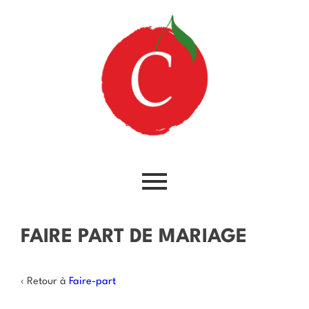
FAIRE PART DE MARIAGE
‹ Retour à
Faire-part