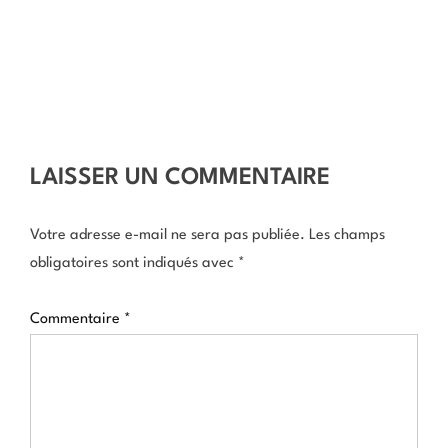
LAISSER UN COMMENTAIRE
Votre adresse e-mail ne sera pas publiée.
Les champs
obligatoires sont indiqués avec
*
Commentaire
*