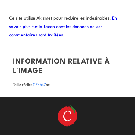
Ce site utilise Akismet pour réduire les indésirables.
En
savoir plus sur la façon dont les données de vos
commentaires sont traitées
.
INFORMATION RELATIVE À
L'IMAGE
Taille réelle:
417×647
px