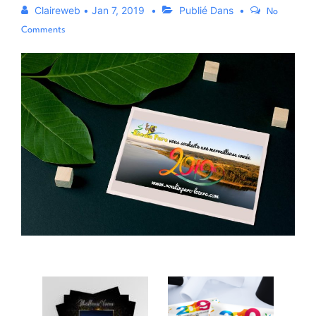
Claireweb
•
Jan 7, 2019
Publié Dans
No
Comments