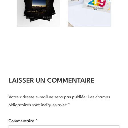
LAISSER UN COMMENTAIRE
Votre adresse e-mail ne sera pas publiée.
Les champs
obligatoires sont indiqués avec
*
Commentaire
*