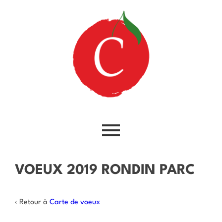
VOEUX 2019 RONDIN PARC
‹ Retour à
Carte de voeux