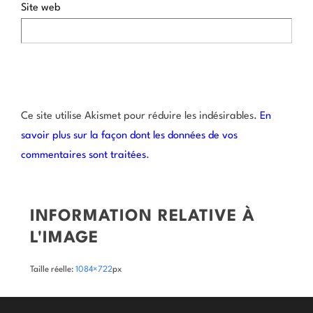
Site web
Ce site utilise Akismet pour réduire les indésirables.
En
savoir plus sur la façon dont les données de vos
commentaires sont traitées
.
INFORMATION RELATIVE À
L'IMAGE
Taille réelle:
1084×722
px