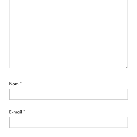
Nom
*
E-mail
*