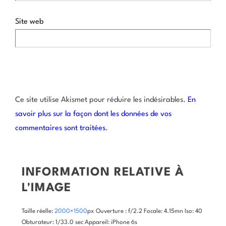
Site web
Ce site utilise Akismet pour réduire les indésirables.
En
savoir plus sur la façon dont les données de vos
commentaires sont traitées
.
INFORMATION RELATIVE À
L'IMAGE
Taille réelle:
2000×1500
px
Ouverture : f/2.2
Focale: 4.15mn
Iso: 40
Obturateur: 1/33.0 sec
Appareil: iPhone 6s