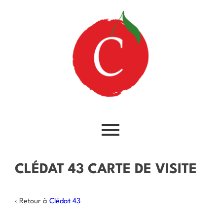
CLÉDAT 43 CARTE DE VISITE
‹ Retour à
Clédat 43