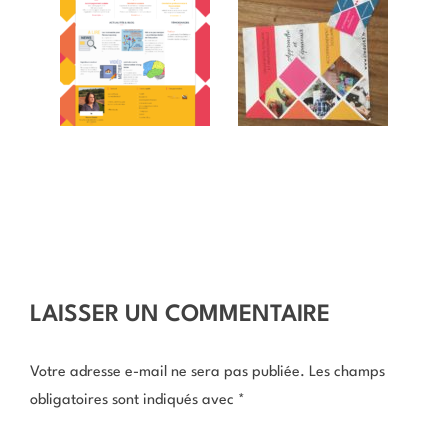
LAISSER UN COMMENTAIRE
Votre adresse e-mail ne sera pas publiée.
Les champs
obligatoires sont indiqués avec
*