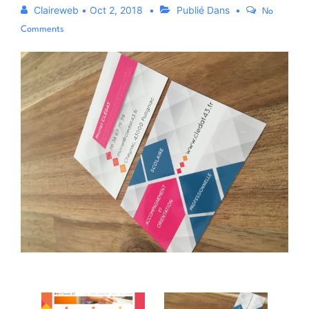
Claireweb
•
Oct 2, 2018
Publié Dans
No
Comments