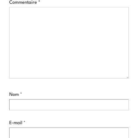
Commentaire
*
Nom
*
E-mail
*