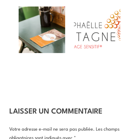
LAISSER UN COMMENTAIRE
Votre adresse e-mail ne sera pas publiée.
Les champs
obligatoires sont indiqués avec
*