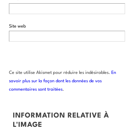
Site web
Ce site utilise Akismet pour réduire les indésirables.
En
savoir plus sur la façon dont les données de vos
commentaires sont traitées
.
INFORMATION RELATIVE À
L'IMAGE