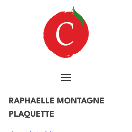
RAPHAELLE MONTAGNE
PLAQUETTE