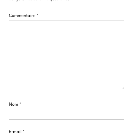
Commentaire
*
Nom
*
E-mail
*