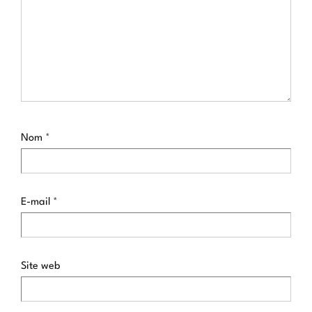
Nom
*
E-mail
*
Site web