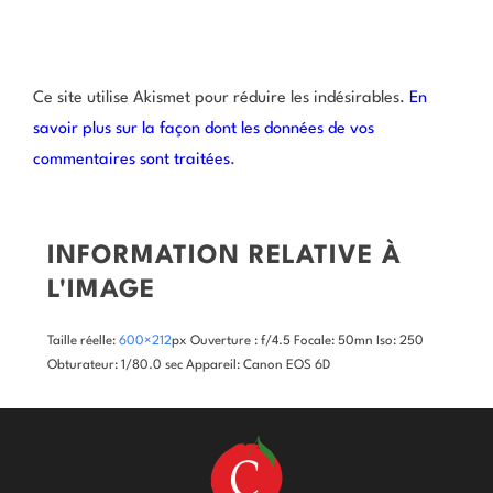
Ce site utilise Akismet pour réduire les indésirables.
En
savoir plus sur la façon dont les données de vos
commentaires sont traitées
.
INFORMATION RELATIVE À
L'IMAGE
Taille réelle:
600×212
px
Ouverture : f/4.5
Focale: 50mn
Iso: 250
Obturateur: 1/80.0 sec
Appareil: Canon EOS 6D