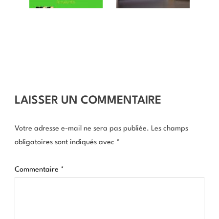
LAISSER UN COMMENTAIRE
Votre adresse e-mail ne sera pas publiée.
Les champs
obligatoires sont indiqués avec
*
Commentaire
*