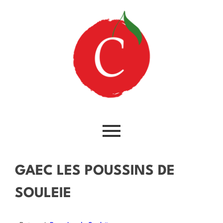
GAEC LES POUSSINS DE
SOULEIE