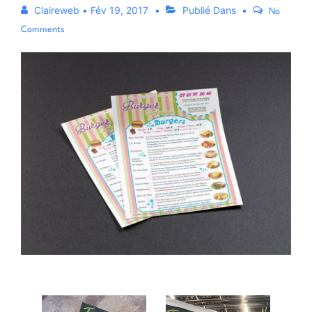
Claireweb
•
Fév 19, 2017
Publié Dans
No
Comments