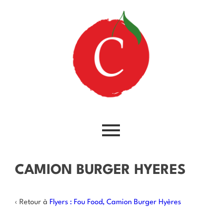
CAMION BURGER HYERES
‹ Retour à
Flyers : Fou Food, Camion Burger Hyères