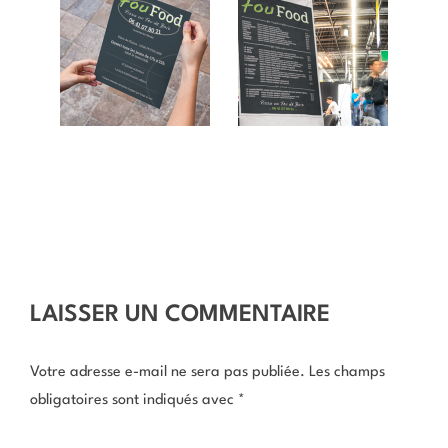
LAISSER UN COMMENTAIRE
Votre adresse e-mail ne sera pas publiée.
Les champs
obligatoires sont indiqués avec
*