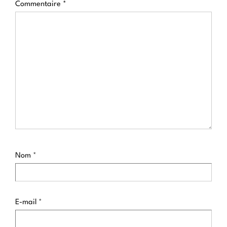
Commentaire
*
Nom
*
E-mail
*