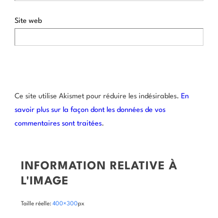
Site web
Ce site utilise Akismet pour réduire les indésirables.
En
savoir plus sur la façon dont les données de vos
commentaires sont traitées
.
INFORMATION RELATIVE À
L'IMAGE
Taille réelle:
400×300
px