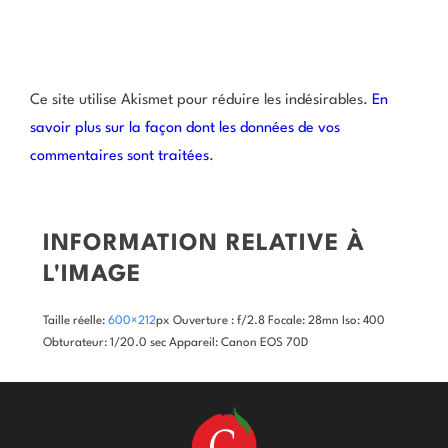
Ce site utilise Akismet pour réduire les indésirables.
En
savoir plus sur la façon dont les données de vos
commentaires sont traitées
.
INFORMATION RELATIVE À
L'IMAGE
Taille réelle:
600×212
px
Ouverture : f/2.8
Focale: 28mn
Iso: 400
Obturateur: 1/20.0 sec
Appareil: Canon EOS 70D