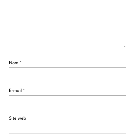
Nom
*
E-mail
*
Site web