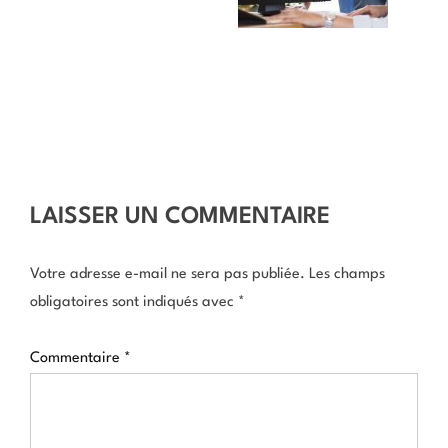
LAISSER UN COMMENTAIRE
Votre adresse e-mail ne sera pas publiée.
Les champs
obligatoires sont indiqués avec
*
Commentaire
*