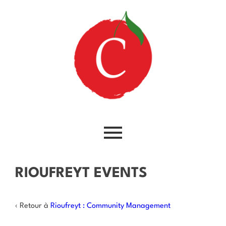
RIOUFREYT EVENTS
‹ Retour à
Rioufreyt : Community Management