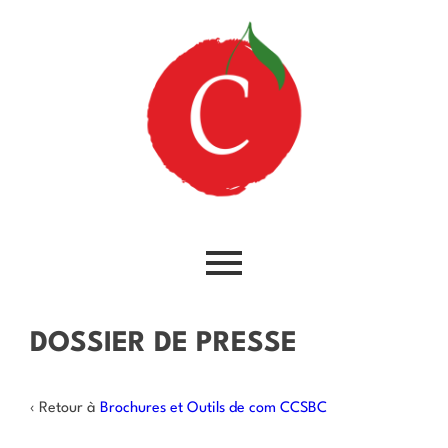
DOSSIER DE PRESSE
‹ Retour à
Brochures et Outils de com CCSBC