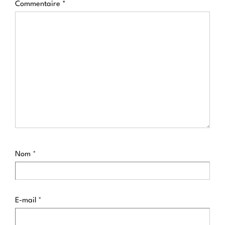
Commentaire
*
Nom
*
E-mail
*