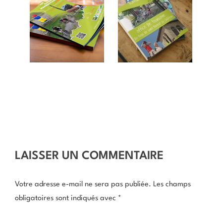
LAISSER UN COMMENTAIRE
Votre adresse e-mail ne sera pas publiée.
Les champs
obligatoires sont indiqués avec
*