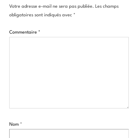
Votre adresse e-mail ne sera pas publiée.
Les champs
obligatoires sont indiqués avec
*
Commentaire
*
Nom
*