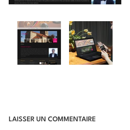
LAISSER UN COMMENTAIRE