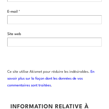
E-mail
*
Site web
Ce site utilise Akismet pour réduire les indésirables.
En
savoir plus sur la façon dont les données de vos
commentaires sont traitées
.
INFORMATION RELATIVE À