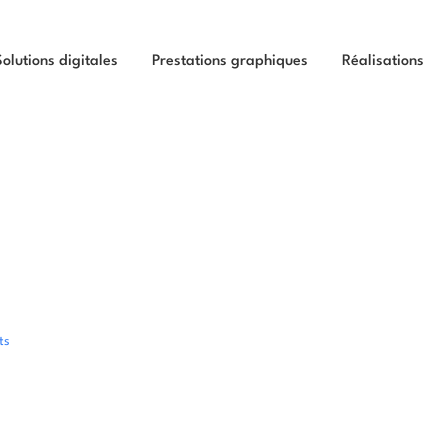
Solutions digitales
Prestations graphiques
Réalisations
ts