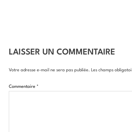
LAISSER UN COMMENTAIRE
Votre adresse e-mail ne sera pas publiée.
Les champs obligatoi
Commentaire
*