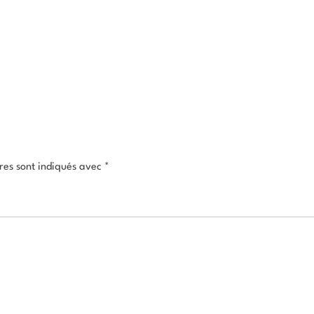
res sont indiqués avec
*