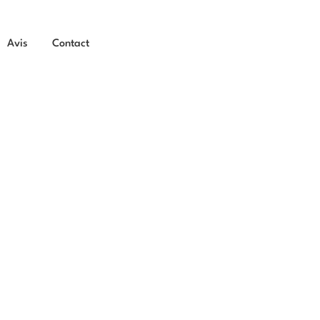
Avis
Contact