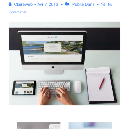
Claireweb
•
Avr 7, 2016
Publié Dans
No
Comments