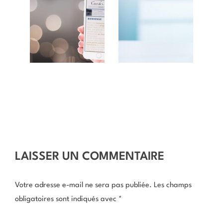
LAISSER UN COMMENTAIRE
Votre adresse e-mail ne sera pas publiée.
Les champs
obligatoires sont indiqués avec
*