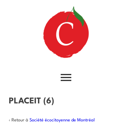
PLACEIT (6)
‹ Retour à
Société écocitoyenne de Montréal