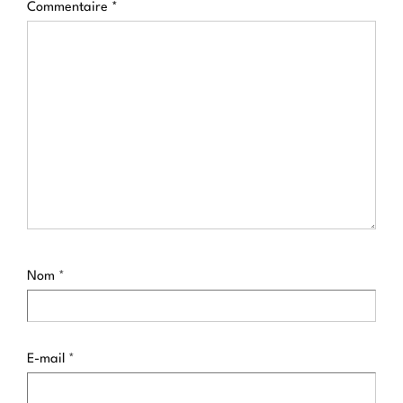
Commentaire
*
Nom
*
E-mail
*