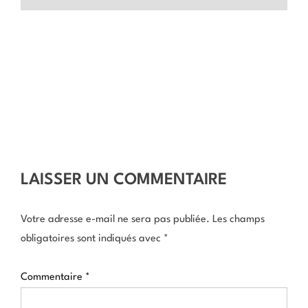
LAISSER UN COMMENTAIRE
Votre adresse e-mail ne sera pas publiée.
Les champs
obligatoires sont indiqués avec
*
Commentaire
*