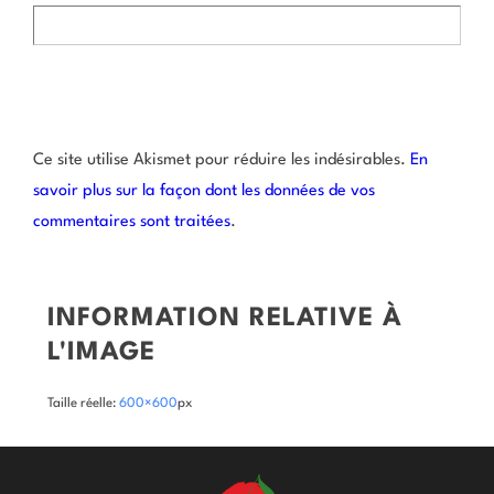
Ce site utilise Akismet pour réduire les indésirables.
En
savoir plus sur la façon dont les données de vos
commentaires sont traitées
.
INFORMATION RELATIVE À
L'IMAGE
Taille réelle:
600×600
px