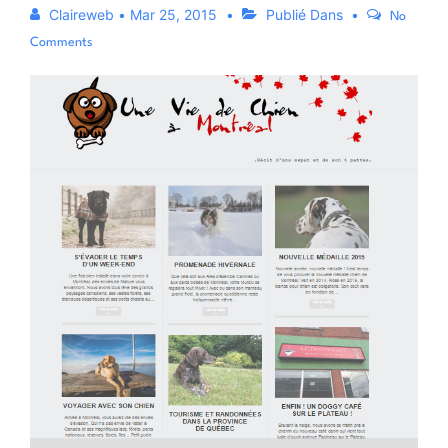
Claireweb
•
Mar 25, 2015
Publié Dans
No
Comments