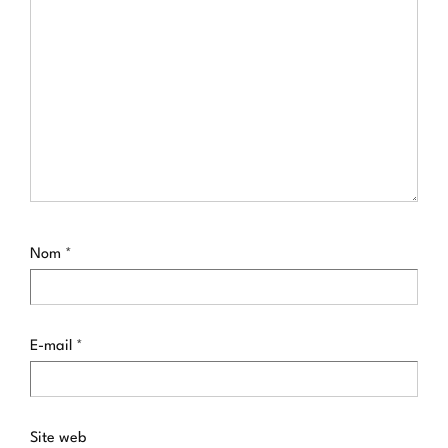
Nom
*
E-mail
*
Site web