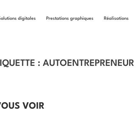
Solutions digitales
Prestations graphiques
Réalisations
IQUETTE :
AUTOENTREPRENEUR 
VOUS VOIR