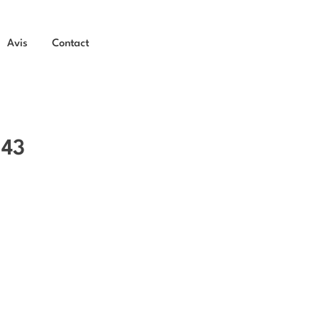
Avis
Contact
43