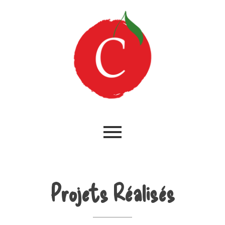
Projets Réalisés