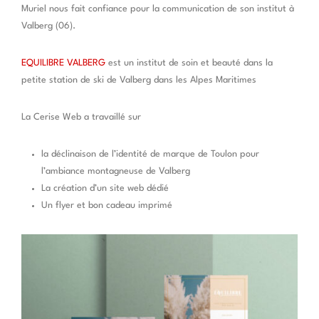
Muriel nous fait confiance pour la communication de son institut à
Valberg (06).
EQUILIBRE VALBERG
est un institut de soin et beauté dans la
petite station de ski de Valberg dans les Alpes Maritimes
La Cerise Web a travaillé sur
la déclinaison de l’identité de marque de Toulon pour
l’ambiance montagneuse de Valberg
La création d’un site web dédié
Un flyer et bon cadeau imprimé