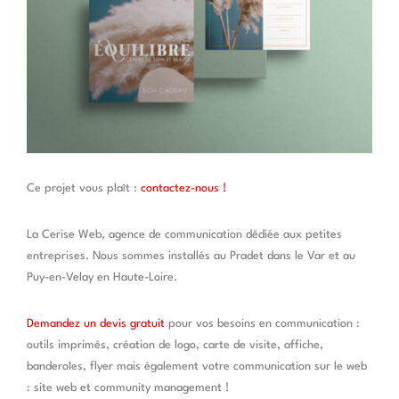
Ce projet vous plaît :
contactez-nous !
La Cerise Web, agence de communication dédiée aux petites
entreprises. Nous sommes installés au Pradet dans le Var et au
Puy-en-Velay en Haute-Loire.
Demandez un devis gratuit
pour vos besoins en communication :
outils imprimés, création de logo, carte de visite, affiche,
banderoles, flyer mais également votre communication sur le web
: site web et community management !