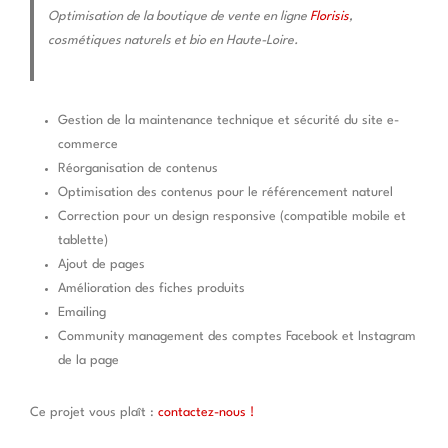
Optimisation de la boutique de vente en ligne
Florisis
,
cosmétiques naturels et bio en Haute-Loire.
Gestion de la maintenance technique et sécurité du site e-
commerce
Réorganisation de contenus
Optimisation des contenus pour le référencement naturel
Correction pour un design responsive (compatible mobile et
tablette)
Ajout de pages
Amélioration des fiches produits
Emailing
Community management des comptes Facebook et Instagram
de la page
Ce projet vous plaît :
contactez-nous !