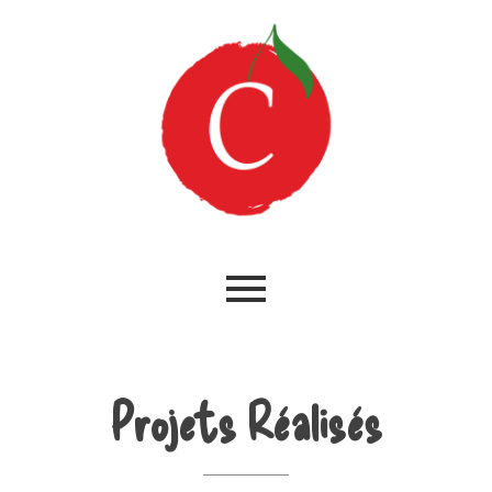
Projets Réalisés